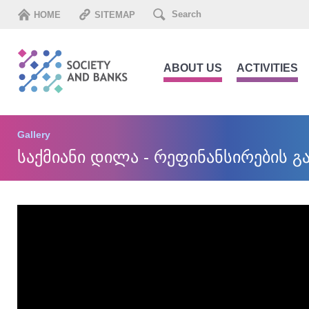
HOME
SITEMAP
ABOUT US
ACTIVITIES
Gallery
საქმიანი დილა - რეფინანსირების გ