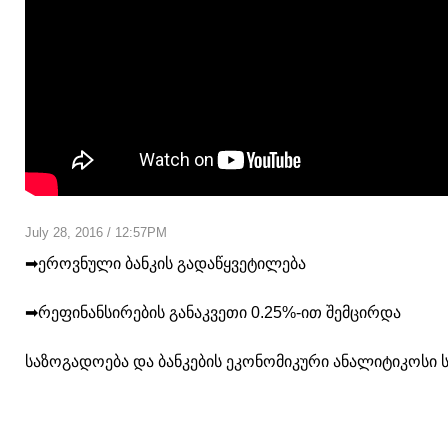
July 28, 2016 / 12:57PM
➡ეროვნული ბანკის გადაწყვეტილება
➡რეფინანსირების განაკვეთი 0.25%-ით შემცირდა
საზოგადოება და ბანკების ეკონომიკური ანალიტიკოსი 