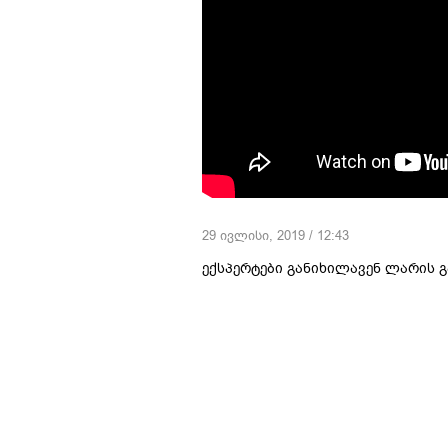
29 ივლისი, 2019 / 12:43
ექსპერტები განიხილავენ ლარის გ